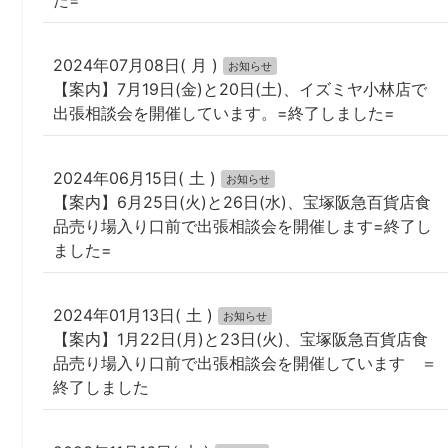
2024年07月08日( 月 )
お知らせ
【案内】7月19日(金)と20日(土)、イズミヤ小林店で
出張相談会を開催しています。=終了しました=
2024年06月15日( 土 )
お知らせ
【案内】6月25日(火)と26日(水)、宝塚阪急百貨店食
品売り場入り口前で出張相談会を開催します=終了し
ました=
2024年01月13日( 土 )
お知らせ
【案内】1月22日(月)と23日(火)、宝塚阪急百貨店食
品売り場入り口前で出張相談会を開催しています ＝
終了しました