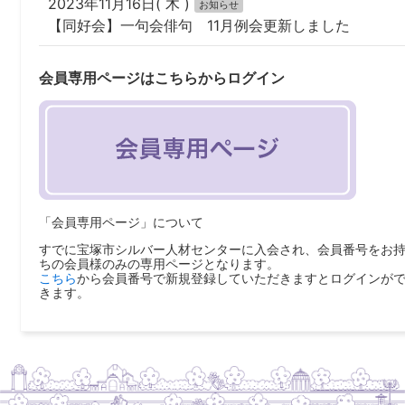
2023年11月16日( 木 )
お知らせ
【同好会】一句会俳句 11月例会更新しました
会員専用ページはこちらからログイン
「会員専用ページ」について
すでに宝塚市シルバー人材センターに入会され、会員番号をお
ちの会員様のみの専用ページとなります。
こちら
から会員番号で新規登録していただきますとログインが
きます。