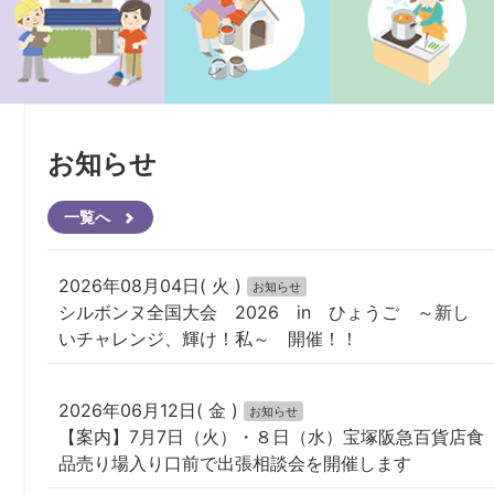
お知らせ
一覧へ
2026年08月04日( 火 )
お知らせ
シルボンヌ全国大会 2026 in ひょうご ～新し
いチャレンジ、輝け！私～ 開催！！
2026年06月12日( 金 )
お知らせ
【案内】7月7日（火）・８日（水）宝塚阪急百貨店食
品売り場入り口前で出張相談会を開催します