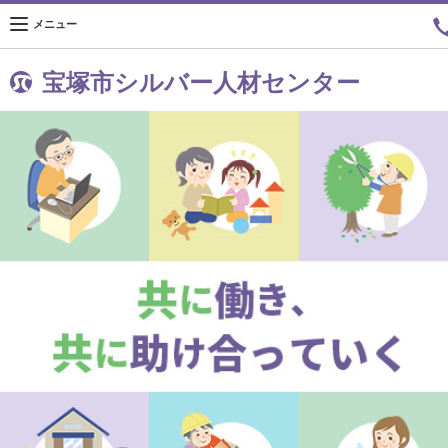
メニュー
宝塚市シルバー人材センター