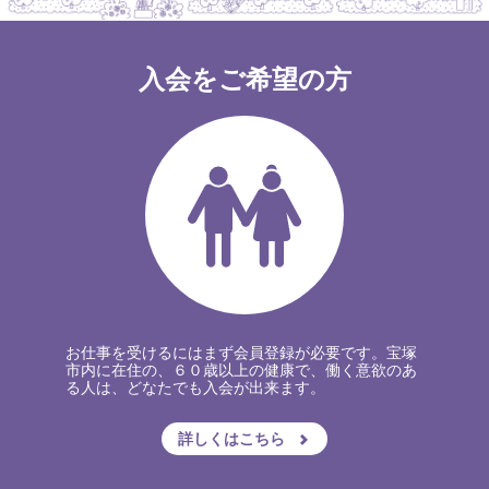
入会をご希望の方
お仕事を受けるにはまず会員登録が必要です。宝塚
市内に在住の、６０歳以上の健康で、働く意欲のあ
る人は、どなたでも入会が出来ます。
詳しくはこちら