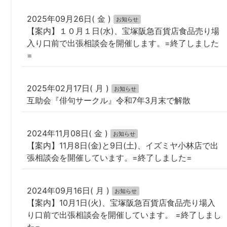
2025年09月26日( 金 )
お知らせ
【案内】１０月１日(水)、宝塚阪急百貨店食品売り場
入り口前で出張相談会を開催します。=終了しました
=
2025年02月17日( 月 )
お知らせ
互助会『俳句サークル』令和7年3月末で解散
2024年11月08日( 金 )
お知らせ
【案内】11月8日(金)と9日(土)、イズミヤ小林店で出
張相談会を開催しています。=終了しました=
2024年09月16日( 月 )
お知らせ
【案内】10月1日(火)、宝塚阪急百貨店食品売り場入
り口前で出張相談会を開催しています。 =終了しまし
た=