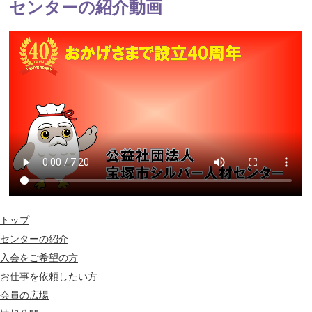
センターの紹介動画
トップ
センターの紹介
入会をご希望の方
お仕事を依頼したい方
会員の広場