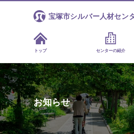
宝塚市シルバー人材セン
トップ
センターの紹介
お知らせ