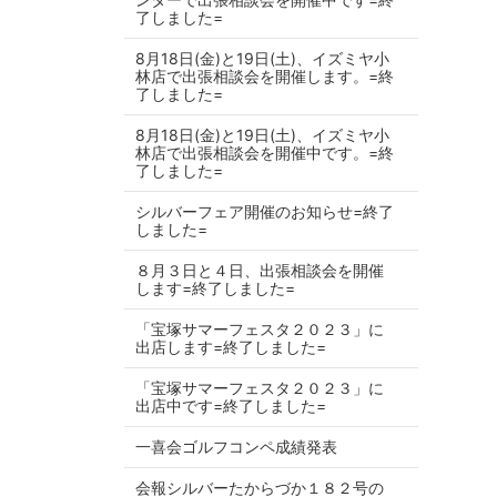
了しました=
8月18日(金)と19日(土)、イズミヤ小
林店で出張相談会を開催します。=終
了しました=
8月18日(金)と19日(土)、イズミヤ小
林店で出張相談会を開催中です。=終
了しました=
シルバーフェア開催のお知らせ=終了
しました=
８月３日と４日、出張相談会を開催
します=終了しました=
「宝塚サマーフェスタ２０２３」に
出店します=終了しました=
「宝塚サマーフェスタ２０２３」に
出店中です=終了しました=
一喜会ゴルフコンペ成績発表
会報シルバーたからづか１８２号の