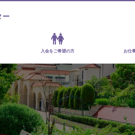
ター
入会をご希望の方
お仕