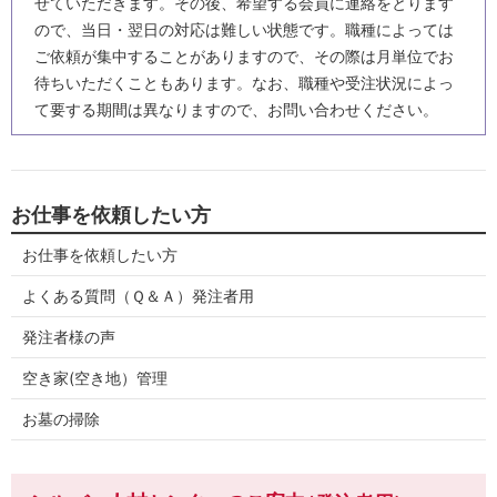
せていただきます。その後、希望する会員に連絡をとります
ので、当日・翌日の対応は難しい状態です。職種によっては
ご依頼が集中することがありますので、その際は月単位でお
待ちいただくこともあります。なお、職種や受注状況によっ
て要する期間は異なりますので、お問い合わせください。
お仕事を依頼したい方
お仕事を依頼したい方
よくある質問（Ｑ＆Ａ）発注者用
発注者様の声
空き家(空き地）管理
お墓の掃除