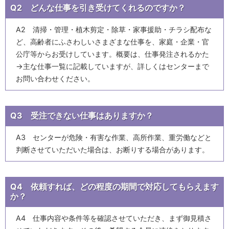
Q2 どんな仕事を引き受けてくれるのですか？
A2 清掃・管理・植木剪定・除草・家事援助・チラシ配布な
ど、高齢者にふさわしいさまざまな仕事を、家庭・企業・官
公庁等からお受けしています。概要は、仕事発注されるかた
→主な仕事一覧に記載していますが、詳しくはセンターまで
お問い合わせください。
Q3 受注できない仕事はありますか？
A3 センターが危険・有害な作業、高所作業、重労働などと
判断させていただいた場合は、お断りする場合があります。
Q4 依頼すれば、どの程度の期間で対応してもらえます
か？
A4 仕事内容や条件等を確認させていただき、まず御見積さ